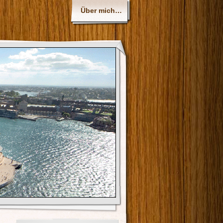
Über mich…