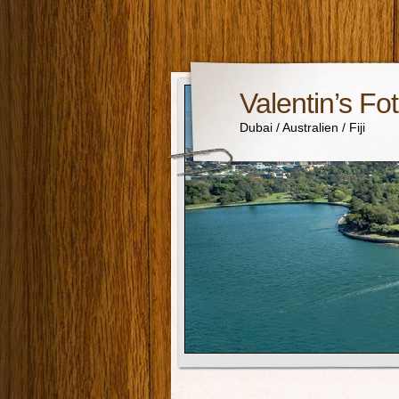
Valentin’s Fo
Dubai / Australien / Fiji